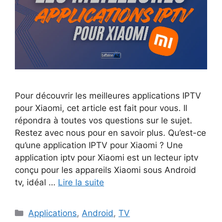
Pour découvrir les meilleures applications IPTV
pour Xiaomi, cet article est fait pour vous. Il
répondra à toutes vos questions sur le sujet.
Restez avec nous pour en savoir plus. Qu’est-ce
qu’une application IPTV pour Xiaomi ? Une
application iptv pour Xiaomi est un lecteur iptv
conçu pour les appareils Xiaomi sous Android
tv, idéal …
Lire la suite
Catégories
Applications
,
Android
,
TV