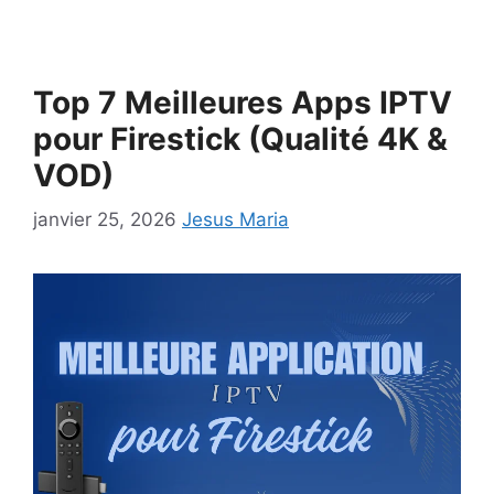
Top 7 Meilleures Apps IPTV
pour Firestick (Qualité 4K &
VOD)
janvier 25, 2026
Jesus Maria