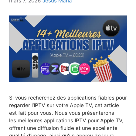
mars 7, 2026
Jesus Maria
Si vous recherchez des applications fiables pour
regarder l’IPTV sur votre Apple TV, cet article
est fait pour vous. Nous vous présenterons
les meilleures applications IPTV pour Apple TV,
offrant une diffusion fluide et une excellente
qualité d’image, ainsi qu’un aperçu de leurs