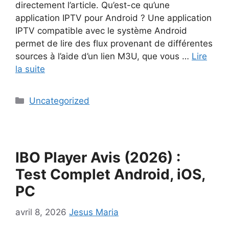
directement l’article. Qu’est-ce qu’une
application IPTV pour Android ? Une application
IPTV compatible avec le système Android
permet de lire des flux provenant de différentes
sources à l’aide d’un lien M3U, que vous …
Lire
la suite
Catégories
Uncategorized
IBO Player Avis (2026) :
Test Complet Android, iOS,
PC
avril 8, 2026
Jesus Maria