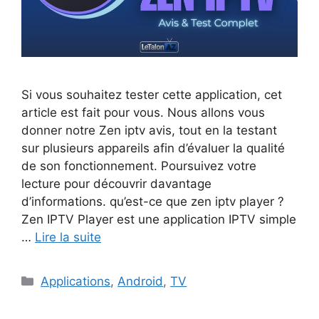
Si vous souhaitez tester cette application, cet
article est fait pour vous. Nous allons vous
donner notre Zen iptv avis, tout en la testant
sur plusieurs appareils afin d’évaluer la qualité
de son fonctionnement. Poursuivez votre
lecture pour découvrir davantage
d’informations. qu’est-ce que zen iptv player ?
Zen IPTV Player est une application IPTV simple
…
Lire la suite
Catégories
Applications
,
Android
,
TV