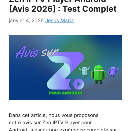
[Avis 2026] : Test Complet
janvier 4, 2026
Jesus Maria
Dans cet article, nous vous proposons
notre avis sur Zen IPTV Player pour
Android, ainsi qu’une expérience complète sur