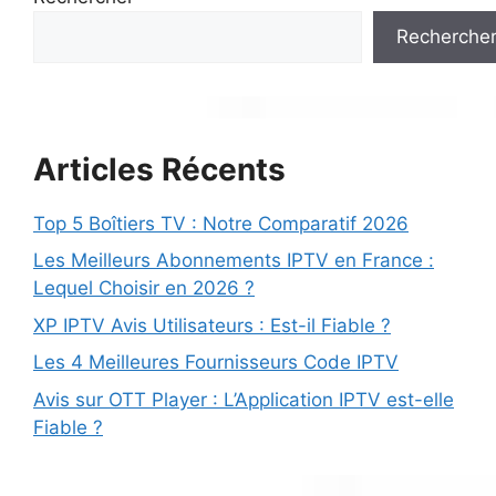
Recherche
Articles Récents
Top 5 Boîtiers TV : Notre Comparatif 2026
Les Meilleurs Abonnements IPTV en France :
Lequel Choisir en 2026 ?
XP IPTV Avis Utilisateurs : Est-il Fiable ?
Les 4 Meilleures Fournisseurs Code IPTV
Avis sur OTT Player : L’Application IPTV est-elle
Fiable ?