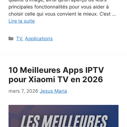
principales fonctionnalités pour vous aider à
choisir celle qui vous convient le mieux. C’est …
Lire la suite
Catégories
TV
,
Applications
10 Meilleures Apps IPTV
pour Xiaomi TV en 2026
mars 7, 2026
Jesus Maria