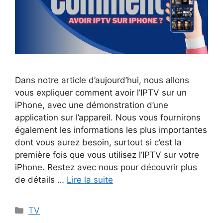
Dans notre article d’aujourd’hui, nous allons
vous expliquer comment avoir l’IPTV sur un
iPhone, avec une démonstration d’une
application sur l’appareil. Nous vous fournirons
également les informations les plus importantes
dont vous aurez besoin, surtout si c’est la
première fois que vous utilisez l’IPTV sur votre
iPhone. Restez avec nous pour découvrir plus
de détails …
Lire la suite
Catégories
TV