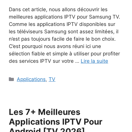
Dans cet article, nous allons découvrir les
meilleures applications IPTV pour Samsung TV.
Comme les applications IPTV disponibles sur
les téléviseurs Samsung sont assez limitées, il
n’est pas toujours facile de faire le bon choix.
C’est pourquoi nous avons réuni ici une
sélection fiable et simple à utiliser pour profiter
des services IPTV sur votre …
Lire la suite
Catégories
Applications
,
TV
Les 7+ Meilleures
Applications IPTV Pour
Android [TV 2026]