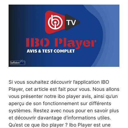
Si vous souhaitez découvrir l’application IBO
Player, cet article est fait pour vous. Nous allons
vous présenter notre ibo player avis, ainsi qu’un
aperçu de son fonctionnement sur différents
systèmes. Restez avec nous pour en savoir plus
et découvrir davantage d’informations utiles.
Qu’est ce que ibo player ? Ibo Player est une