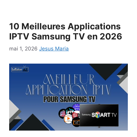
10 Meilleures Applications
IPTV Samsung TV en 2026
mai 1, 2026
Jesus Maria