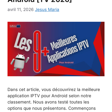
avril 11, 2026
Jesus Maria
Dans cet article, vous découvrirez la meilleure
application IPTV pour Android selon notre
classement. Nous avons testé toutes les
options que nous présentons. Commençons