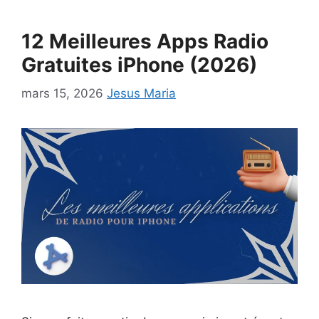
12 Meilleures Apps Radio
Gratuites iPhone (2026)
mars 15, 2026
Jesus Maria