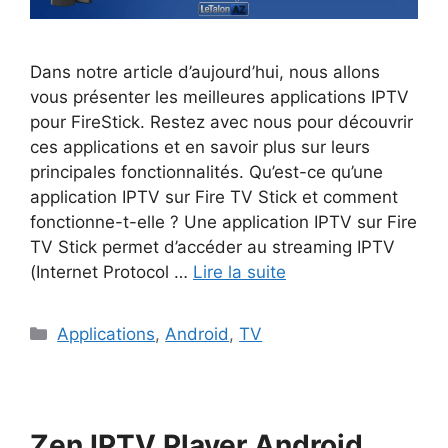
Dans notre article d’aujourd’hui, nous allons
vous présenter les meilleures applications IPTV
pour FireStick. Restez avec nous pour découvrir
ces applications et en savoir plus sur leurs
principales fonctionnalités. Qu’est-ce qu’une
application IPTV sur Fire TV Stick et comment
fonctionne-t-elle ? Une application IPTV sur Fire
TV Stick permet d’accéder au streaming IPTV
(Internet Protocol …
Lire la suite
Catégories
Applications
,
Android
,
TV
Zen IPTV Player Android