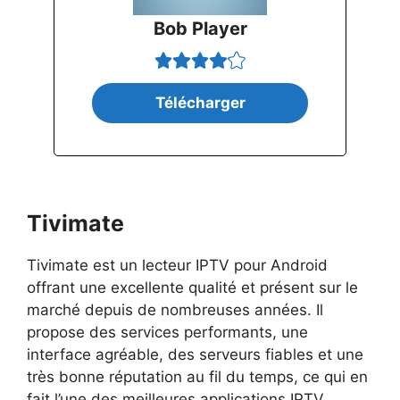
Bob Player
Télécharger
Tivimate
Tivimate est un lecteur IPTV pour Android
offrant une excellente qualité et présent sur le
marché depuis de nombreuses années. Il
propose des services performants, une
interface agréable, des serveurs fiables et une
très bonne réputation au fil du temps, ce qui en
fait l’une des meilleures applications IPTV