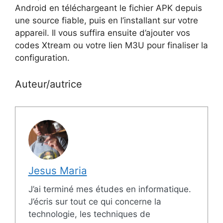
Android en téléchargeant le fichier APK depuis
une source fiable, puis en l’installant sur votre
appareil. Il vous suffira ensuite d’ajouter vos
codes Xtream ou votre lien M3U pour finaliser la
configuration.
Auteur/autrice
Jesus Maria
J’ai terminé mes études en informatique.
J’écris sur tout ce qui concerne la
technologie, les techniques de