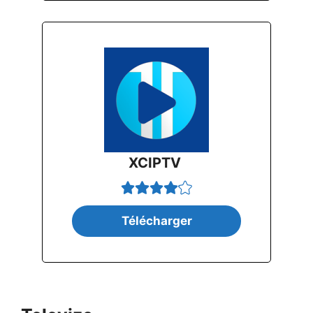
XCIPTV
Télécharger