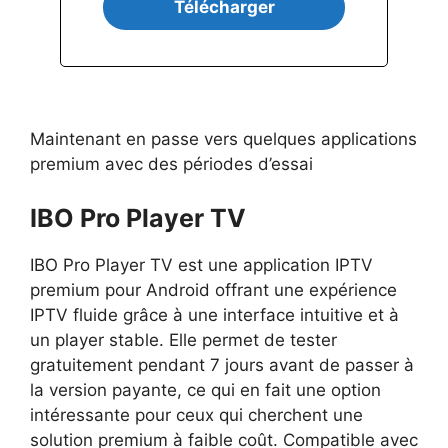
Télécharger
Maintenant en passe vers quelques applications
premium avec des périodes d’essai
IBO Pro Player TV
IBO Pro Player TV est une application IPTV
premium pour Android offrant une expérience
IPTV fluide grâce à une interface intuitive et à
un player stable. Elle permet de tester
gratuitement pendant 7 jours avant de passer à
la version payante, ce qui en fait une option
intéressante pour ceux qui cherchent une
solution premium à faible coût. Compatible avec