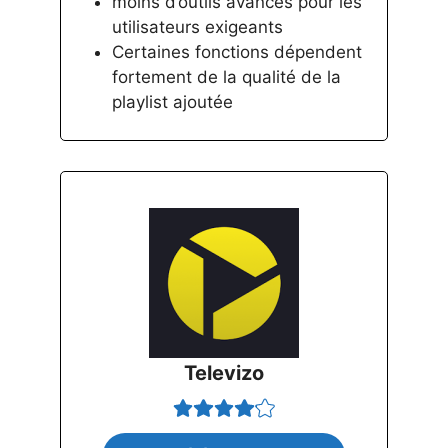
moins d’outils avancés pour les
utilisateurs exigeants
Certaines fonctions dépendent
fortement de la qualité de la
playlist ajoutée
Televizo