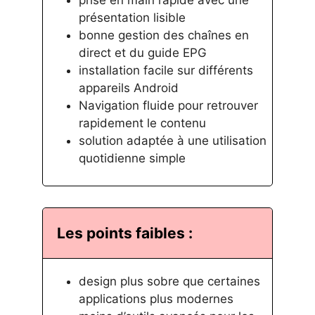
prise en main rapide avec une
présentation lisible
bonne gestion des chaînes en
direct et du guide EPG
installation facile sur différents
appareils Android
Navigation fluide pour retrouver
rapidement le contenu
solution adaptée à une utilisation
quotidienne simple
Les points faibles :
design plus sobre que certaines
applications plus modernes