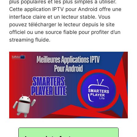
plus populaires et les plus simples à utiliser.
Cette application IPTV pour Android offre une
interface claire et un lecteur stable. Vous
pouvez télécharger le lecteur depuis le site
officiel ou une source fiable pour profiter d’un
streaming fluide.