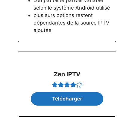
compatibilité parfois variable
selon le système Android utilisé
plusieurs options restent
dépendantes de la source IPTV
ajoutée
Zen IPTV
Télécharger