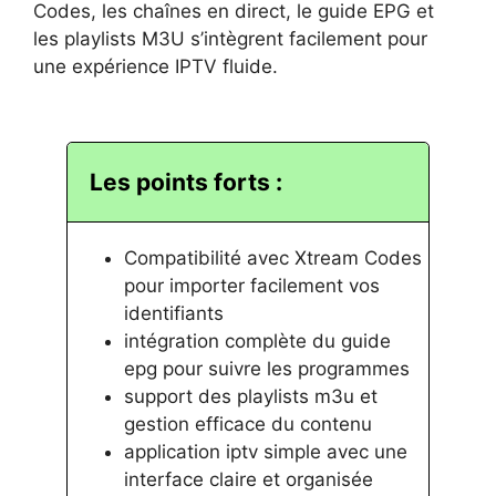
Codes, les chaînes en direct, le guide EPG et
les playlists M3U s’intègrent facilement pour
une expérience IPTV fluide.
Les points forts :
Compatibilité avec Xtream Codes
pour importer facilement vos
identifiants
intégration complète du guide
epg pour suivre les programmes
support des playlists m3u et
gestion efficace du contenu
application iptv simple avec une
interface claire et organisée