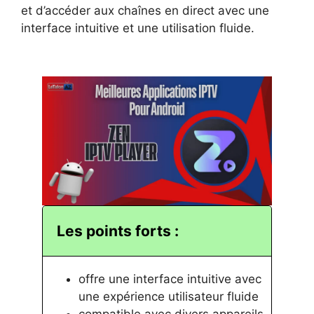
et d’accéder aux chaînes en direct avec une
interface intuitive et une utilisation fluide.
Les points forts :
offre une interface intuitive avec
une expérience utilisateur fluide
compatible avec divers appareils