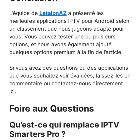
L’équipe de
LetalonAZ
a présenté les
meilleures applications IPTV pour Android selon
un classement que nous jugeons adapté pour
vous. Vous pouvez tester une ou plusieurs
options, et nous avons également ajouté
quelques options premium à la fin de l’article.
Si vous avez des questions ou des applications
que vous souhaitez voir évaluées, laissez-les en
commentaire ou contactez-nous directement
ici.
Foire aux Questions
Qu’est-ce qui remplace IPTV
Smarters Pro ?