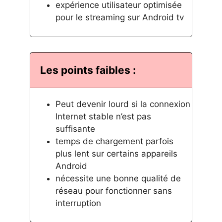
expérience utilisateur optimisée
pour le streaming sur Android tv
Les points faibles :
Peut devenir lourd si la connexion
Internet stable n’est pas
suffisante
temps de chargement parfois
plus lent sur certains appareils
Android
nécessite une bonne qualité de
réseau pour fonctionner sans
interruption