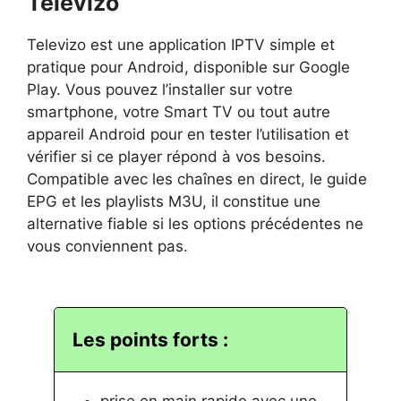
Televizo
Televizo est une application IPTV simple et
pratique pour Android, disponible sur Google
Play. Vous pouvez l’installer sur votre
smartphone, votre Smart TV ou tout autre
appareil Android pour en tester l’utilisation et
vérifier si ce player répond à vos besoins.
Compatible avec les chaînes en direct, le guide
EPG et les playlists M3U, il constitue une
alternative fiable si les options précédentes ne
vous conviennent pas.
Les points forts :