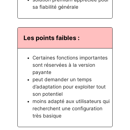
sa fiabilité générale
Les points faibles :
Certaines fonctions importantes
sont réservées à la version
payante
peut demander un temps
d’adaptation pour exploiter tout
son potentiel
moins adapté aux utilisateurs qui
recherchent une configuration
très basique