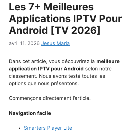
Les 7+ Meilleures
Applications IPTV Pour
Android [TV 2026]
avril 11, 2026
Jesus Maria
Dans cet article, vous découvrirez la
meilleure
application IPTV pour Android
selon notre
classement. Nous avons testé toutes les
options que nous présentons.
Commençons directement l’article.
Navigation facile
Smarters Player Lite