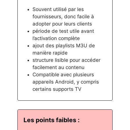
Souvent utilisé par les
fournisseurs, donc facile à
adopter pour leurs clients
période de test utile avant
l’activation complète
ajout des playlists M3U de
manière rapide
structure lisible pour accéder
facilement au contenu
Compatible avec plusieurs
appareils Android, y compris
certains supports TV
Les points faibles :