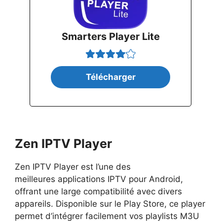
Smarters Player Lite
Télécharger
Zen IPTV Player
Zen IPTV Player est l’une des
meilleures applications IPTV pour Android,
offrant une large compatibilité avec divers
appareils. Disponible sur le Play Store, ce player
permet d’intégrer facilement vos playlists M3U