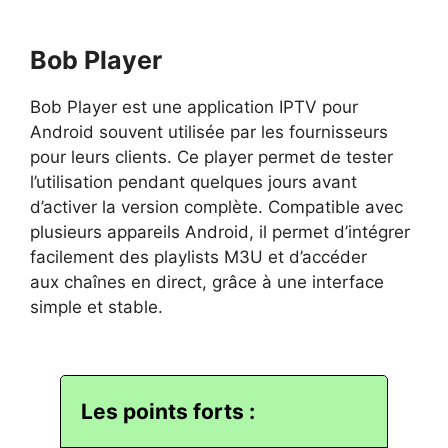
Bob Player
Bob Player est une application IPTV pour
Android souvent utilisée par les fournisseurs
pour leurs clients. Ce player permet de tester
l’utilisation pendant quelques jours avant
d’activer la version complète. Compatible avec
plusieurs appareils Android, il permet d’intégrer
facilement des playlists M3U et d’accéder
aux chaînes en direct, grâce à une interface
simple et stable.
Les points forts :