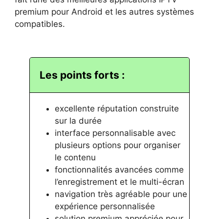
premium pour Android et les autres systèmes
compatibles.
Les points forts :
excellente réputation construite
sur la durée
interface personnalisable avec
plusieurs options pour organiser
le contenu
fonctionnalités avancées comme
l’enregistrement et le multi-écran
navigation très agréable pour une
expérience personnalisée
solution premium appréciée pour