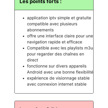
Les points forts :
application iptv simple et gratuite
compatible avec plusieurs
abonnements
offre une interface claire pour une
navigation rapide et efficace
Compatible avec les playlists m3u
pour regarder des chaînes en
direct
fonctionne sur divers appareils
Android avec une bonne flexibilité
expérience de visionnage stable
avec connexion internet stable