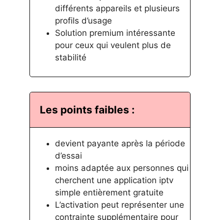
différents appareils et plusieurs
profils d’usage
Solution premium intéressante
pour ceux qui veulent plus de
stabilité
Les points faibles :
devient payante après la période
d’essai
moins adaptée aux personnes qui
cherchent une application iptv
simple entièrement gratuite
L’activation peut représenter une
contrainte supplémentaire pour