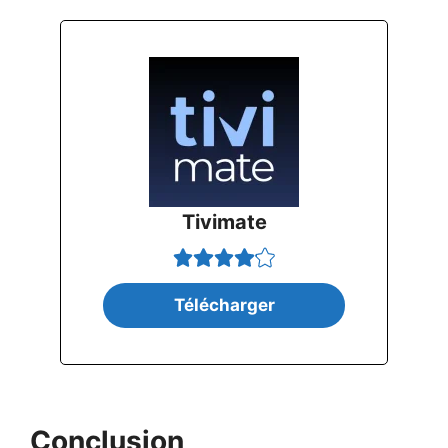
Tivimate
Télécharger
Conclusion