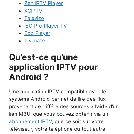
Zen IPTV Player
XCIPTV
Televizo
IBO Pro Player TV
Bob Player
Tivimate
Qu’est-ce qu’une
application IPTV pour
Android ?
Une application IPTV compatible avec le
système Android permet de lire des flux
provenant de différentes sources à l’aide d’un
lien M3U, que vous pouvez obtenir via un
abonnement IPTV
, que ce soit sur votre
téléviseur, votre téléphone ou tout autre