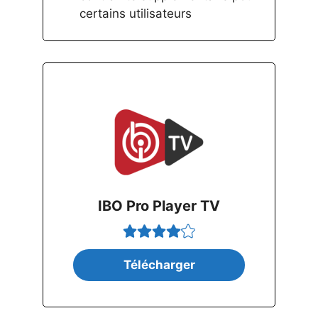
certains utilisateurs
IBO Pro Player TV
Télécharger