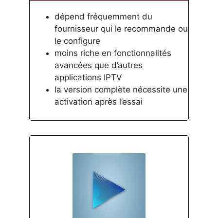
dépend fréquemment du
fournisseur qui le recommande ou
le configure
moins riche en fonctionnalités
avancées que d’autres
applications IPTV
la version complète nécessite une
activation après l’essai