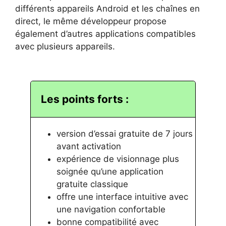
différents appareils Android et les chaînes en
direct, le même développeur propose
également d’autres applications compatibles
avec plusieurs appareils.
Les points forts :
version d’essai gratuite de 7 jours
avant activation
expérience de visionnage plus
soignée qu’une application
gratuite classique
offre une interface intuitive avec
une navigation confortable
bonne compatibilité avec