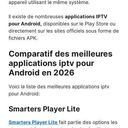
appareil utilisant le même système.
Il existe de nombreuses
applications IPTV
pour Android,
disponibles sur le Play Store ou
directement sur les sites officiels sous forme de
fichiers APK.
Comparatif des meilleures
applications iptv pour
Android en 2026
Voici la liste des meilleures applications iptv
pour Android:
Smarters Player Lite
Smarters Player Lite
fait partie des options les