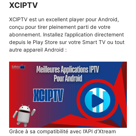
XCIPTV
XCIPTV est un excellent player pour Android,
conçu pour tirer pleinement parti de votre
abonnement. Installez l’application directement
depuis le Play Store sur votre Smart TV ou tout
autre appareil Android :
Grâce à sa compatibilité avec l’API d’Xtream