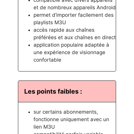
et de nombreux appareils Android
permet d’importer facilement des
playlists M3U
accès rapide aux chaînes
préférées et aux chaînes en direct
application populaire adaptée à
une expérience de visionnage
confortable
Les points faibles :
sur certains abonnements,
fonctionne uniquement avec un
lien M3U