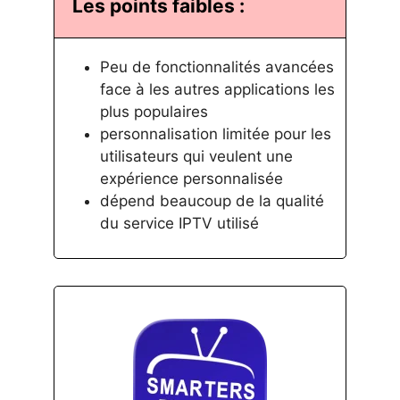
Les points faibles :
Peu de fonctionnalités avancées
face à les autres applications les
plus populaires
personnalisation limitée pour les
utilisateurs qui veulent une
expérience personnalisée
dépend beaucoup de la qualité
du service IPTV utilisé