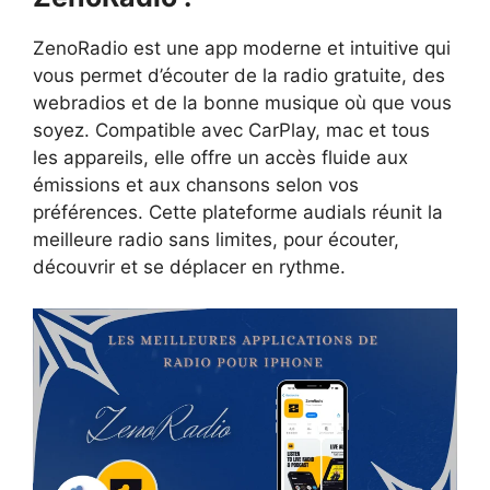
ZenoRadio est une app moderne et intuitive qui
vous permet d’écouter de la radio gratuite, des
webradios et de la bonne musique où que vous
soyez. Compatible avec CarPlay, mac et tous
les appareils, elle offre un accès fluide aux
émissions et aux chansons selon vos
préférences. Cette plateforme audials réunit la
meilleure radio sans limites, pour écouter,
découvrir et se déplacer en rythme.