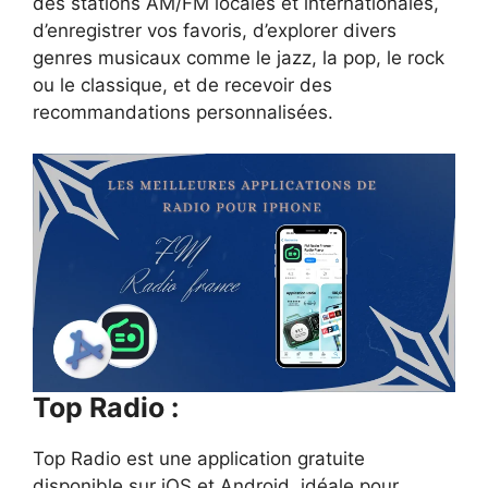
des stations AM/FM locales et internationales,
d’enregistrer vos favoris, d’explorer divers
genres musicaux comme le jazz, la pop, le rock
ou le classique, et de recevoir des
recommandations personnalisées.
Top Radio :
Top Radio est une application gratuite
disponible sur iOS et Android, idéale pour