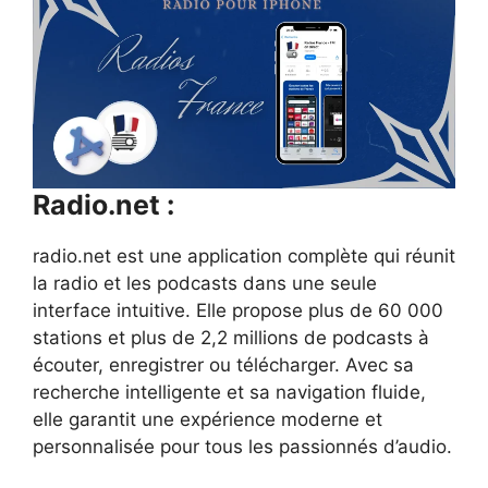
Radio.net :
radio.net est une application complète qui réunit
la radio et les podcasts dans une seule
interface intuitive. Elle propose plus de 60 000
stations et plus de 2,2 millions de podcasts à
écouter, enregistrer ou télécharger. Avec sa
recherche intelligente et sa navigation fluide,
elle garantit une expérience moderne et
personnalisée pour tous les passionnés d’audio.