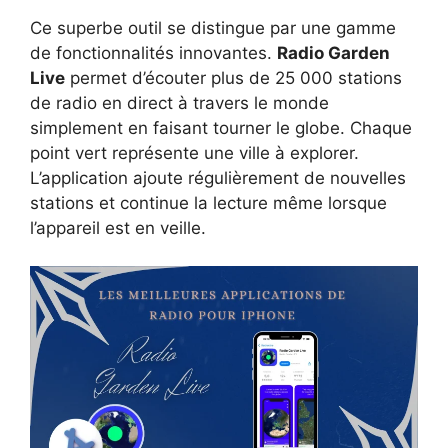
Ce superbe outil se distingue par une gamme
de fonctionnalités innovantes.
Radio Garden
Live
permet d’écouter plus de 25 000 stations
de radio en direct à travers le monde
simplement en faisant tourner le globe. Chaque
point vert représente une ville à explorer.
L’application ajoute régulièrement de nouvelles
stations et continue la lecture même lorsque
l’appareil est en veille.