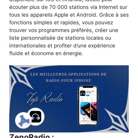
écouter plus de 70 000 stations via Internet sur
tous les appareils Apple et Android. Grâce à ses
fonctions simples et rapides, vous pouvez
trouver vos programmes préférés, créer une
liste personnalisée de stations locales ou
internationales et profiter d’une expérience
fluide et économe en énergie.
ZenoRadio :