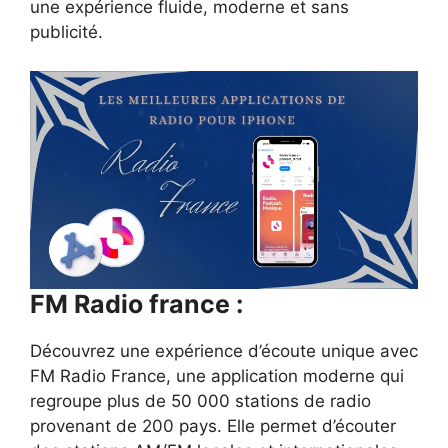
une expérience fluide, moderne et sans
publicité.
FM Radio france :
Découvrez une expérience d’écoute unique avec
FM Radio France, une application moderne qui
regroupe plus de 50 000 stations de radio
provenant de 200 pays. Elle permet d’écouter