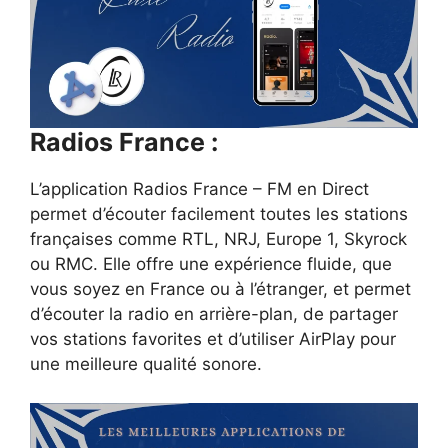
Radios France :
L’application Radios France – FM en Direct
permet d’écouter facilement toutes les stations
françaises comme RTL, NRJ, Europe 1, Skyrock
ou RMC. Elle offre une expérience fluide, que
vous soyez en France ou à l’étranger, et permet
d’écouter la radio en arrière-plan, de partager
vos stations favorites et d’utiliser AirPlay pour
une meilleure qualité sonore.