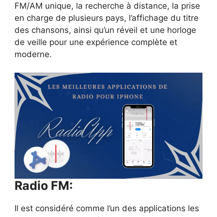
FM/AM unique, la recherche à distance, la prise
en charge de plusieurs pays, l’affichage du titre
des chansons, ainsi qu’un réveil et une horloge
de veille pour une expérience complète et
moderne.
Radio FM:
Il est considéré comme l’un des applications les