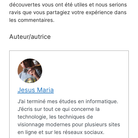
découvertes vous ont été utiles et nous serions
ravis que vous partagiez votre expérience dans
les commentaires.
Auteur/autrice
Jesus Maria
J’ai terminé mes études en informatique.
J’écris sur tout ce qui concerne la
technologie, les techniques de
visionnage modernes pour plusieurs sites
en ligne et sur les réseaux sociaux.