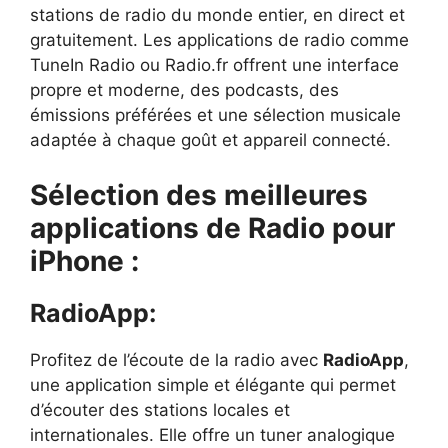
stations de radio du monde entier, en direct et
gratuitement. Les applications de radio comme
TuneIn Radio ou Radio.fr offrent une interface
propre et moderne, des podcasts, des
émissions préférées et une sélection musicale
adaptée à chaque goût et appareil connecté.
Sélection des meilleures
applications de Radio pour
iPhone :
RadioApp:
Profitez de l’écoute de la radio avec
RadioApp
,
une application simple et élégante qui permet
d’écouter des stations locales et
internationales. Elle offre un tuner analogique