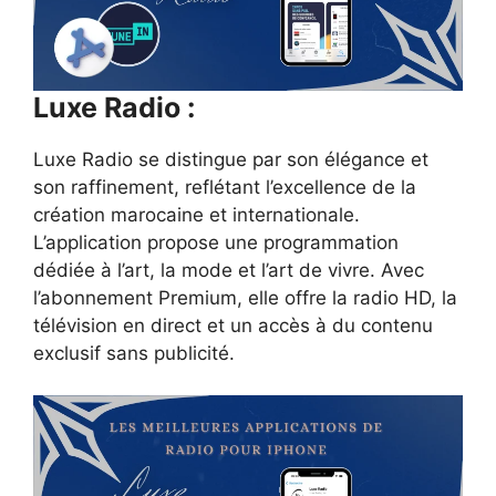
Luxe Radio :
Luxe Radio se distingue par son élégance et
son raffinement, reflétant l’excellence de la
création marocaine et internationale.
L’application propose une programmation
dédiée à l’art, la mode et l’art de vivre. Avec
l’abonnement Premium, elle offre la radio HD, la
télévision en direct et un accès à du contenu
exclusif sans publicité.