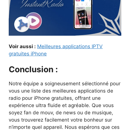
Voir aussi :
Meilleures applications IPTV
gratuites iPhone
Conclusion :
Notre équipe a soigneusement sélectionné pour
vous une liste des meilleures applications de
radio pour iPhone gratuites, offrant une
expérience ultra fluide et agréable. Que vous
soyez fan de mouv, de news ou de musique,
vous trouverez facilement votre bonheur sur
n’importe quel appareil. Nous espérons que ces