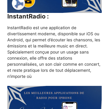
InstantRadio :
InstantRadio est une application de
divertissement moderne, disponible sur iOS ou
Android, qui permet d’écouter les chansons, les
émissions et la meilleure music en direct.
Spécialement conçue pour un usage sans
connexion, elle offre des stations
personnalisées, un son clair comme en concert,
et reste pratique lors de tout déplacement,
n’importe où