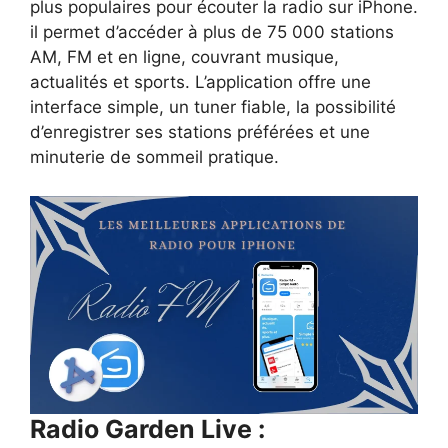
plus populaires pour écouter la radio sur iPhone.
il permet d’accéder à plus de 75 000 stations
AM, FM et en ligne, couvrant musique,
actualités et sports. L’application offre une
interface simple, un tuner fiable, la possibilité
d’enregistrer ses stations préférées et une
minuterie de sommeil pratique.
Radio Garden Live :