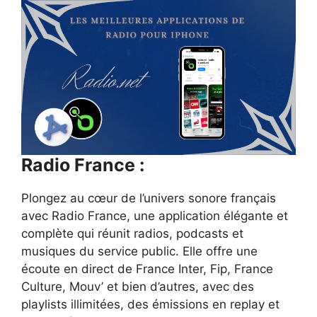
Radio France :
Plongez au cœur de l’univers sonore français
avec Radio France, une application élégante et
complète qui réunit radios, podcasts et
musiques du service public. Elle offre une
écoute en direct de France Inter, Fip, France
Culture, Mouv’ et bien d’autres, avec des
playlists illimitées, des émissions en replay et