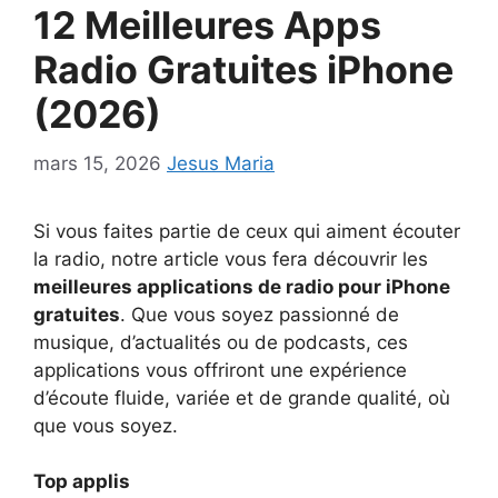
12 Meilleures Apps
Radio Gratuites iPhone
(2026)
mars 15, 2026
Jesus Maria
Si vous faites partie de ceux qui aiment écouter
la radio, notre article vous fera découvrir les
meilleures applications de radio pour iPhone
gratuites
. Que vous soyez passionné de
musique, d’actualités ou de podcasts, ces
applications vous offriront une expérience
d’écoute fluide, variée et de grande qualité, où
que vous soyez.
Top applis