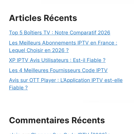
Articles Récents
Top 5 Boîtiers TV : Notre Comparatif 2026
Les Meilleurs Abonnements IPTV en France :
Lequel Choisir en 2026 ?
XP IPTV Avis Utilisateurs : Est-il Fiable ?
Les 4 Meilleures Fournisseurs Code IPTV
Avis sur OTT Player : L’Application IPTV est-elle
Fiable ?
Commentaires Récents