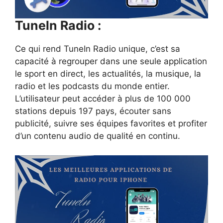
Tuneln Radio :
Ce qui rend TuneIn Radio unique, c’est sa
capacité à regrouper dans une seule application
le sport en direct, les actualités, la musique, la
radio et les podcasts du monde entier.
L’utilisateur peut accéder à plus de 100 000
stations depuis 197 pays, écouter sans
publicité, suivre ses équipes favorites et profiter
d’un contenu audio de qualité en continu.